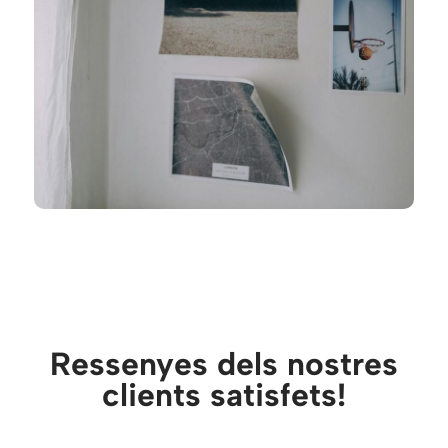
Ressenyes dels nostres
clients satisfets!