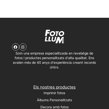
Som una empresa especialitzada en revelatge de
fotos i productes personalitzats d'alta qualitat. Ens
avalen més de 40 anys d'experiència creant records
únics.
Els nostres productes
Imprimir fotos
Àlbums Personalitzats
Decora amb fotos