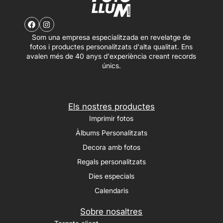
Som una empresa especialitzada en revelatge de
fotos i productes personalitzats d'alta qualitat. Ens
avalen més de 40 anys d'experiència creant records
únics.
Els nostres productes
Imprimir fotos
Àlbums Personalitzats
Decora amb fotos
Regals personalitzats
Dies especials
Calendaris
Sobre nosaltres