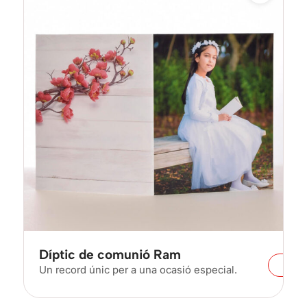
Díptic de comunió Ram
Un record únic per a una ocasió especial.