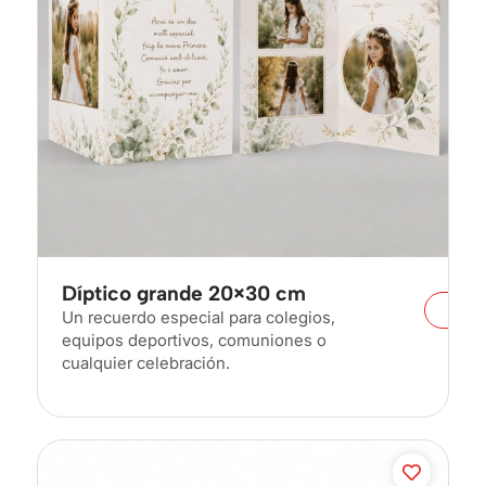
Díptico grande 20×30 cm
Un recuerdo especial para colegios,
equipos deportivos, comuniones o
cualquier celebración.