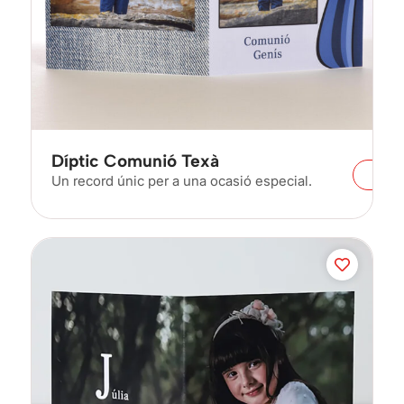
Díptic Comunió Texà
Un record únic per a una ocasió especial.