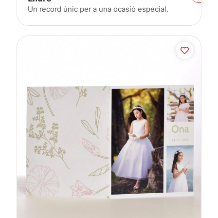
Un record únic per a una ocasió especial.