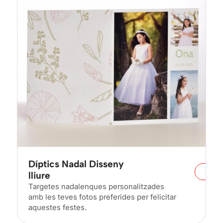
Díptics Nadal Disseny
lliure
Targetes nadalenques personalitzades
amb les teves fotos preferides per felicitar
aquestes festes.