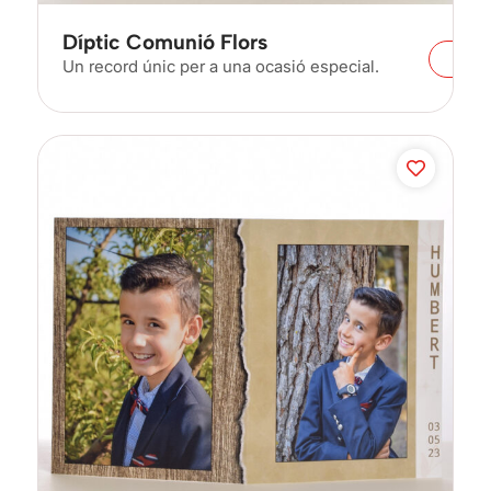
Díptic Comunió Flors
Un record únic per a una ocasió especial.