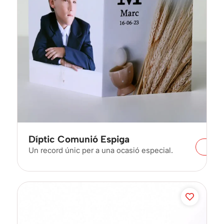
Díptic Comunió Espiga
Un record únic per a una ocasió especial.