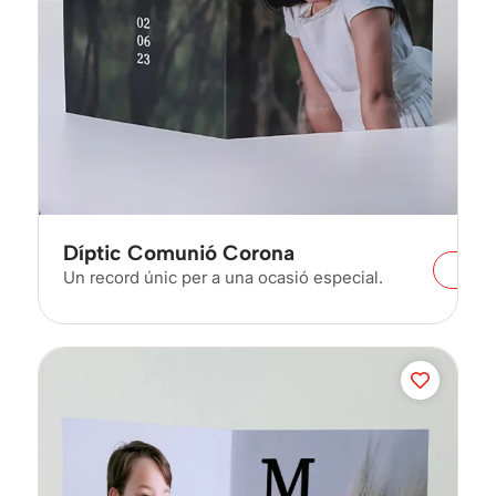
Díptic Comunió Corona
Un record únic per a una ocasió especial.