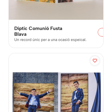
Díptic Comunió Fusta
Blava
Un record únic per a una ocasió espeical.