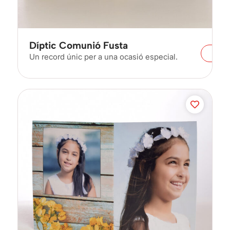
Díptic Comunió Fusta
Un record únic per a una ocasió especial.