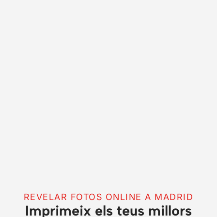
REVELAR FOTOS ONLINE A MADRID
Imprimeix els teus millors