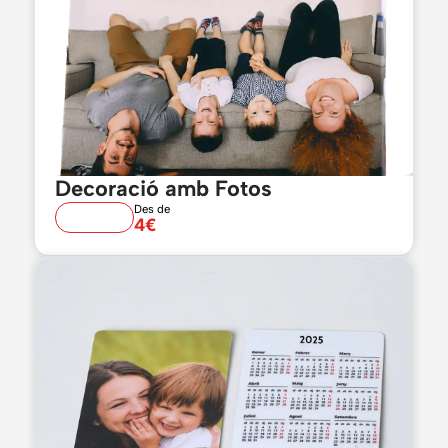
Decoració amb Fotos
Des de
4€