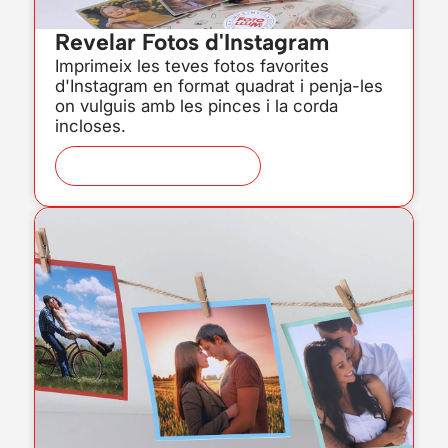
Revelar Fotos d'Instagram
Imprimeix les teves fotos favorites
d'Instagram en format quadrat i penja-les
on vulguis amb les pinces i la corda
incloses.
Veure producte