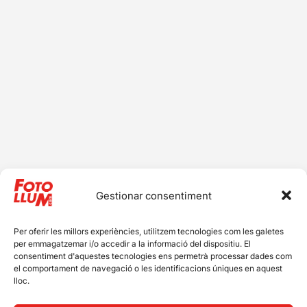
Gestionar consentiment
Per oferir les millors experiències, utilitzem tecnologies com les galetes
per emmagatzemar i/o accedir a la informació del dispositiu. El
consentiment d'aquestes tecnologies ens permetrà processar dades com
el comportament de navegació o les identificacions úniques en aquest
lloc.