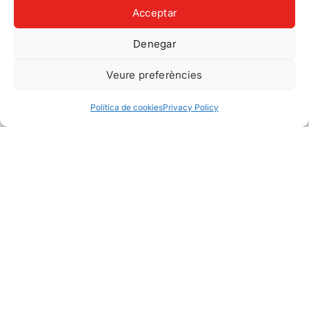
Acceptar
Denegar
Veure preferències
Política de cookies
Privacy Policy