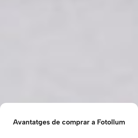
Avantatges de comprar a Fotollum