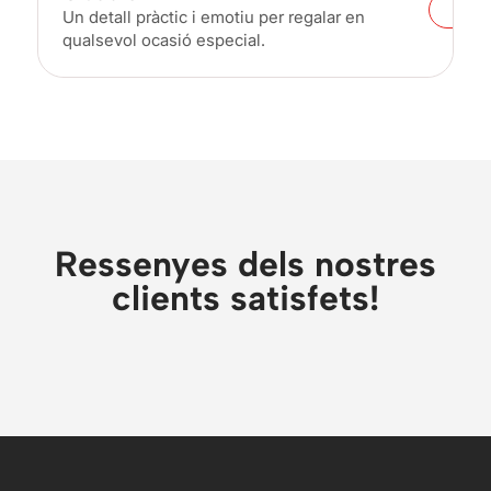
Un detall pràctic i emotiu per regalar en
qualsevol ocasió especial.
Ressenyes dels nostres
clients satisfets!