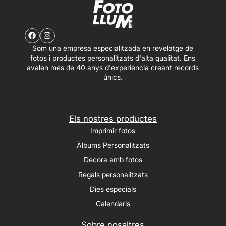
Som una empresa especialitzada en revelatge de
fotos i productes personalitzats d'alta qualitat. Ens
avalen més de 40 anys d'experiència creant records
únics.
Els nostres productes
Imprimir fotos
Àlbums Personalitzats
Decora amb fotos
Regals personalitzats
Dies especials
Calendaris
Sobre nosaltres