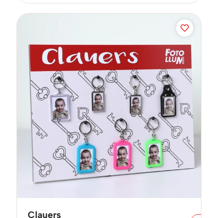
Clauers