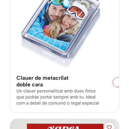
Clauer de metacrilat
doble cara
Un clauer personalitzat amb dues fotos
que podràs portar sempre amb tu. Ideal
com a detall de comunió o regal especial