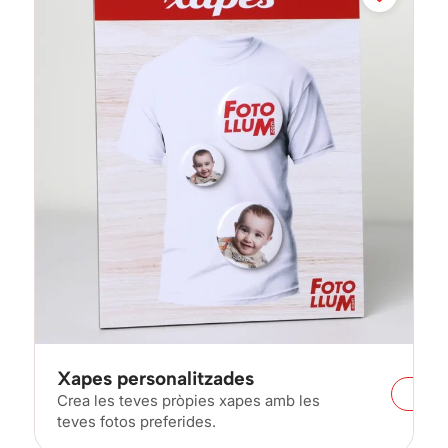
Xapes personalitzades
Crea les teves pròpies xapes amb les
teves fotos preferides.