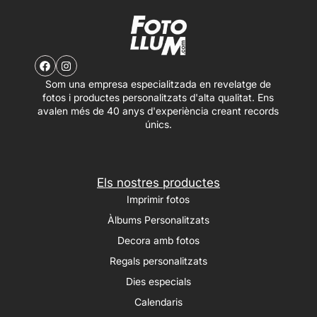
Som una empresa especialitzada en revelatge de
fotos i productes personalitzats d'alta qualitat. Ens
avalen més de 40 anys d'experiència creant records
únics.
Els nostres productes
Imprimir fotos
Àlbums Personalitzats
Decora amb fotos
Regals personalitzats
Dies especials
Calendaris