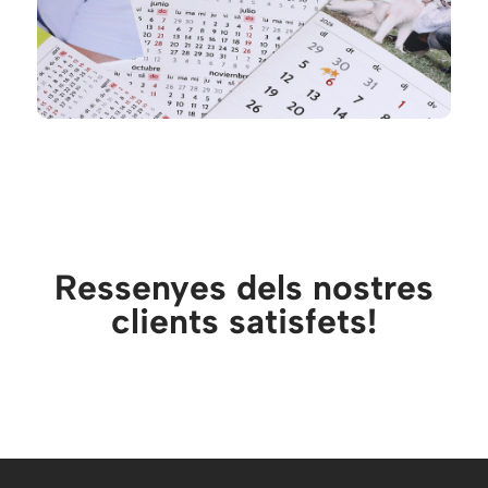
Ressenyes dels nostres
clients satisfets!