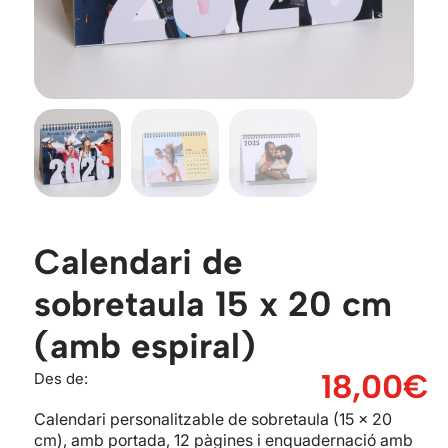
Calendari de
sobretaula 15 x 20 cm
(amb espiral)
18,00
€
Des de:
Calendari personalitzable de sobretaula (15 x 20
cm), amb portada, 12 pàgines i enquadernació amb