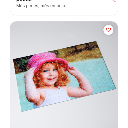
Més peces, més emoció.