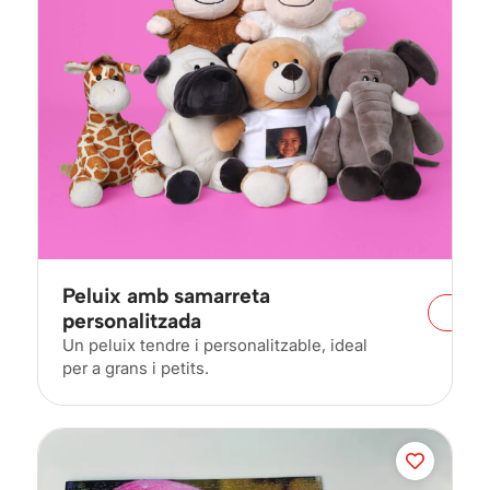
Peluix amb samarreta
personalitzada
Un peluix tendre i personalitzable, ideal
per a grans i petits.