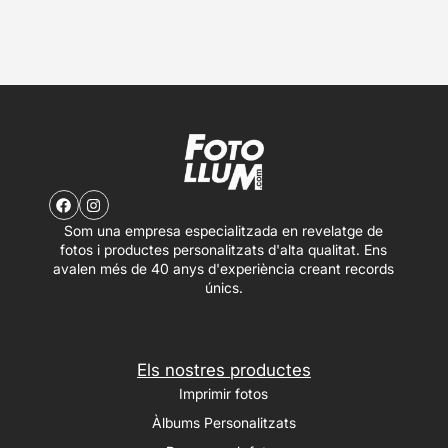
Som una empresa especialitzada en revelatge de
fotos i productes personalitzats d'alta qualitat. Ens
avalen més de 40 anys d'experiència creant records
únics.
Els nostres productes
Imprimir fotos
Àlbums Personalitzats