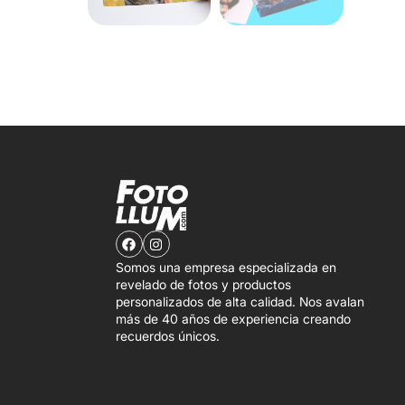
Somos una empresa especializada en
revelado de fotos y productos
personalizados de alta calidad. Nos avalan
más de 40 años de experiencia creando
recuerdos únicos.