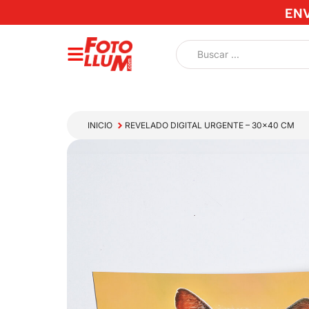
ENV
INICIO
REVELADO DIGITAL URGENTE – 30×40 CM