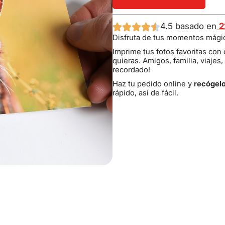
4.5 basado en
2
Disfruta de tus momentos mágico
Imprime tus fotos favoritas con 
quieras. Amigos, familia, viaje
recordado!
Haz tu pedido online y
recógelo
rápido, así de fácil.