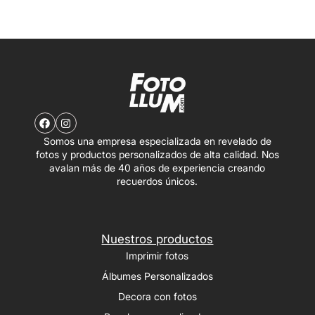
Somos una empresa especializada en revelado de
fotos y productos personalizados de alta calidad. Nos
avalan más de 40 años de experiencia creando
recuerdos únicos.
Nuestros productos
Imprimir fotos
Álbumes Personalizados
Decora con fotos