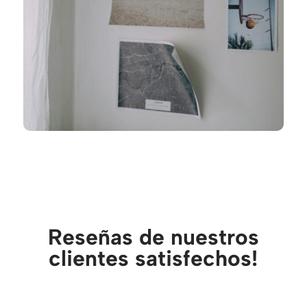
Reseñas de nuestros
clientes satisfechos!