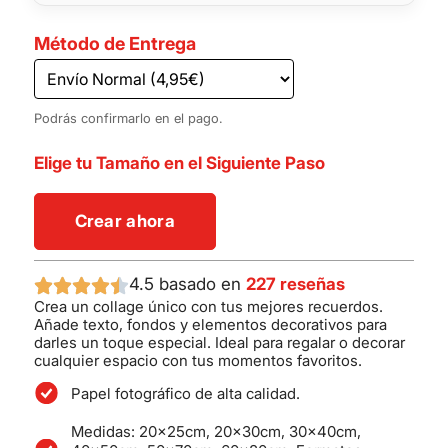
Método de Entrega
Podrás confirmarlo en el pago.
Elige tu Tamaño en el Siguiente Paso
Crear ahora
4.5 basado en
227 reseñas
Crea un collage único con tus mejores recuerdos.
Añade texto, fondos y elementos decorativos para
darles un toque especial. Ideal para regalar o decorar
cualquier espacio con tus momentos favoritos.
Papel fotográfico de alta calidad.
Medidas: 20x25cm, 20x30cm, 30x40cm,