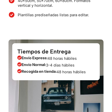
40x50cm, 50x70cm, 60x80cm. Formatos
vertical y horizontal.
Plantillas prediseñadas listas para editar.
Tiempos de Entrega
Envío Express:
48 horas hábiles
Envío Normal:
3-4 días hábiles
Recogida en tienda:
48 horas hábiles