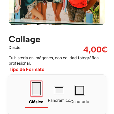
Collage
4,00
€
Desde:
Tu historia en imágenes, con calidad fotográfica
profesional.
Tipo de Formato
Panorámico
Cuadrado
Clásico