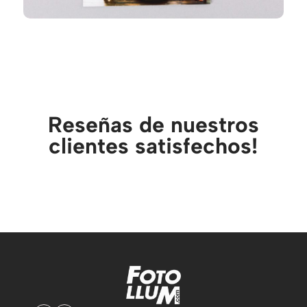
Reseñas de nuestros
clientes satisfechos!