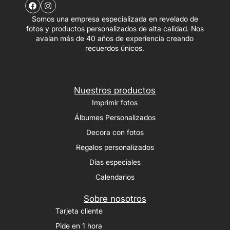
Somos una empresa especializada en revelado de
fotos y productos personalizados de alta calidad. Nos
avalan más de 40 años de experiencia creando
recuerdos únicos.
Nuestros productos
Imprimir fotos
Álbumes Personalizados
Decora con fotos
Regalos personalizados
Días especiales
Calendarios
Sobre nosotros
Tarjeta cliente
Pide en 1 hora