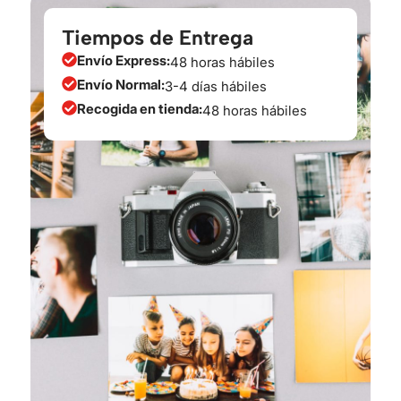
Tiempos de Entrega
Envío Express:
48 horas hábiles
Envío Normal:
3-4 días hábiles
Recogida en tienda:
48 horas hábiles