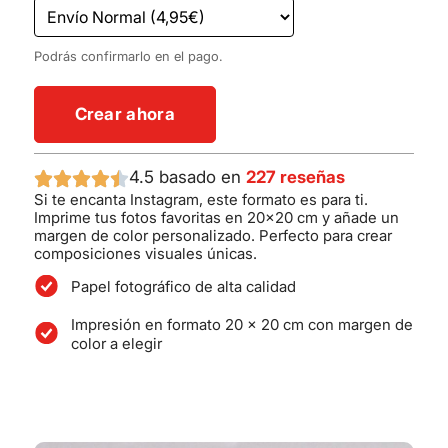
Podrás confirmarlo en el pago.
Crear ahora
4.5 basado en
227 reseñas
Si te encanta Instagram, este formato es para ti.
Imprime tus fotos favoritas en 20×20 cm y añade un
margen de color personalizado. Perfecto para crear
composiciones visuales únicas.
Papel fotográfico de alta calidad
Impresión en formato 20 x 20 cm con margen de
color a elegir