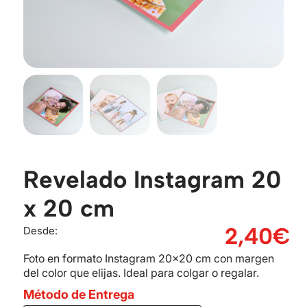
Revelado Instagram 20
x 20 cm
2,40
€
Desde:
Foto en formato Instagram 20×20 cm con margen
del color que elijas. Ideal para colgar o regalar.
Método de Entrega