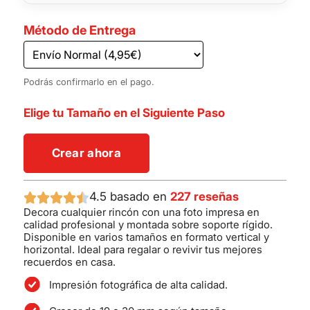
Método de Entrega
Podrás confirmarlo en el pago.
Elige tu Tamaño en el Siguiente Paso
Crear ahora
4.5 basado en
227 reseñas
Decora cualquier rincón con una foto impresa en
calidad profesional y montada sobre soporte rígido.
Disponible en varios tamaños en formato vertical y
horizontal. Ideal para regalar o revivir tus mejores
recuerdos en casa.
Impresión fotográfica de alta calidad.