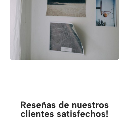
Reseñas de nuestros
clientes satisfechos!