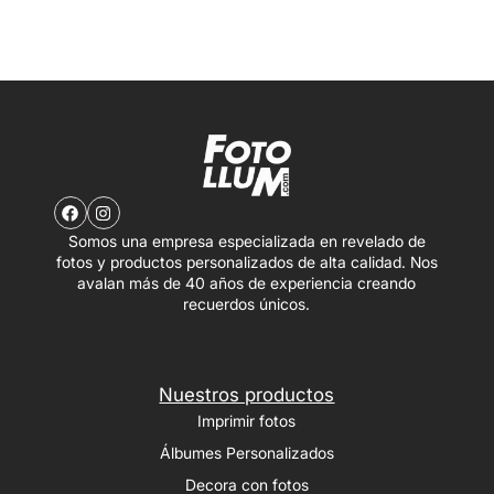
Somos una empresa especializada en revelado de
fotos y productos personalizados de alta calidad. Nos
avalan más de 40 años de experiencia creando
recuerdos únicos.
Nuestros productos
Imprimir fotos
Álbumes Personalizados
Decora con fotos