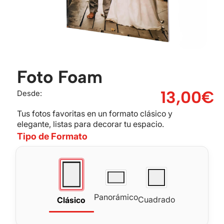
Foto Foam
13,00
€
Desde:
Tus fotos favoritas en un formato clásico y
elegante, listas para decorar tu espacio.
Tipo de Formato
Panorámico
Cuadrado
Clásico