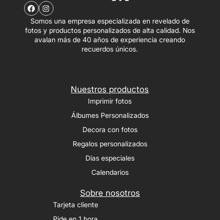
Somos una empresa especializada en revelado de
fotos y productos personalizados de alta calidad. Nos
avalan más de 40 años de experiencia creando
recuerdos únicos.
Nuestros productos
Imprimir fotos
Álbumes Personalizados
Decora con fotos
Regalos personalizados
Días especiales
Calendarios
Sobre nosotros
Tarjeta cliente
Pide en 1 hora