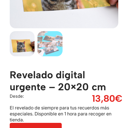
Revelado digital
urgente – 20×20 cm
13,80
€
Desde:
El revelado de siempre para tus recuerdos más
especiales. Disponible en 1 hora para recoger en
tienda.